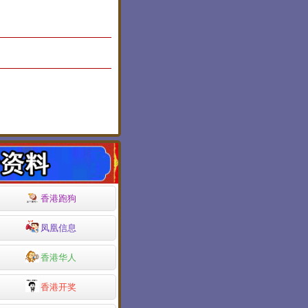
香港跑狗
凤凰信息
香港华人
香港开奖