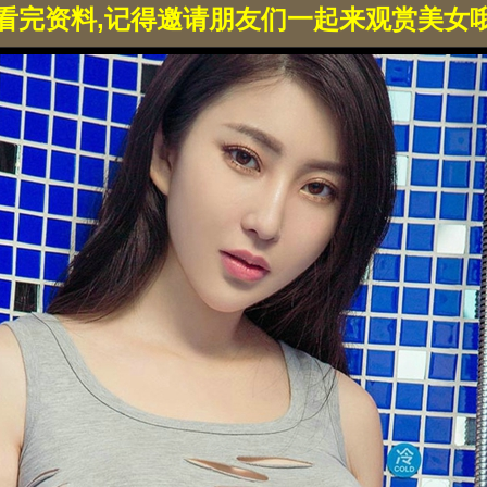
看完资料,记得邀请朋友们一起来观赏美女