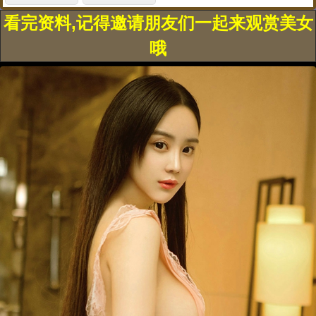
看完资料,记得邀请朋友们一起来观赏美女
哦