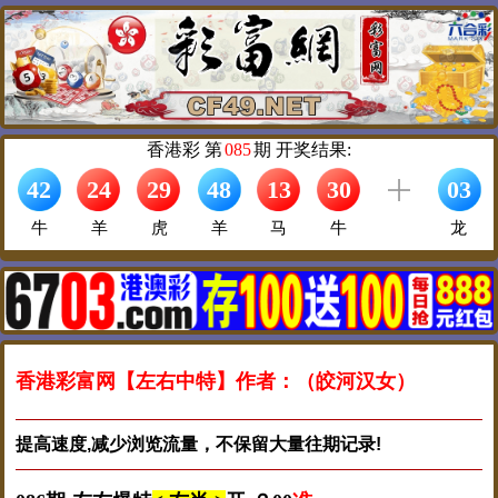
香港彩富网
【左右中特】
作者：（皎河汉女）
提高速度,减少浏览流量，不保留大量往期记录!