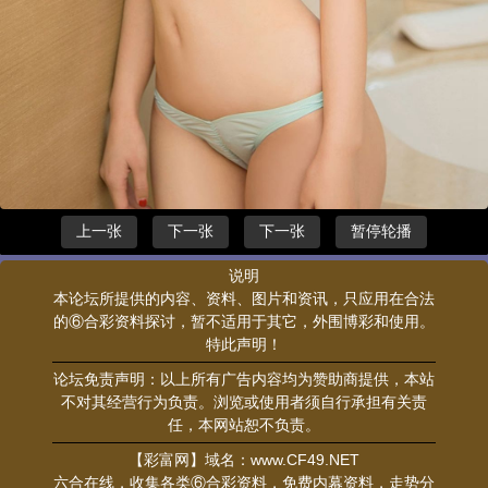
上一张
下一张
下一张
暂停轮播
说明
本论坛所提供的内容、资料、图片和资讯，只应用在合法
的⑥合彩资料探讨，暂不适用于其它，外围博彩和使用。
特此声明！
论坛免责声明：以上所有广告内容均为赞助商提供，本站
不对其经营行为负责。浏览或使用者须自行承担有关责
任，本网站恕不负责。
【彩富网】域名：www.CF49.NET
六合在线，收集各类⑥合彩资料，免费内幕资料，走势分