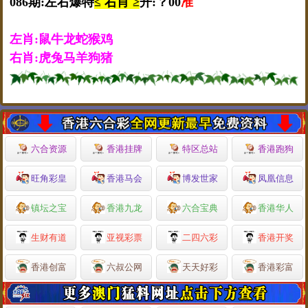
086期:左右爆特
≤ 右肖 ≥
开:？00
准
左肖:鼠牛龙蛇猴鸡
右肖:虎兔马羊狗猪
六合资源
香港挂牌
特区总站
香港跑狗
旺角彩皇
香港马会
博发世家
凤凰信息
镇坛之宝
香港九龙
六合宝典
香港华人
生财有道
亚视彩票
二四六彩
香港开奖
香港创富
六叔公网
天天好彩
香港彩富