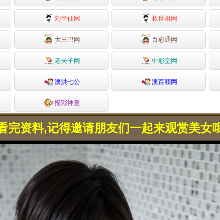
刘半仙网
救世祖网
大三巴网
百彩通网
老夫子网
中彩堂网
澳洪七公
澳百顺网
报彩神童
看完资料,记得邀请朋友们一起来观赏美女