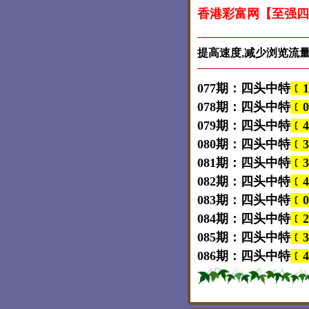
香港彩富网
【至强四
提高速度,减少浏览流
077期：四头中特
﹝1
078期：四头中特
﹝
0
079期：四头中特
﹝4
080期：四头中特
﹝3-
081期：四头中特
﹝
3
082期：四头中特
﹝
4
083期：四头中特
﹝0-
084期：四头中特
﹝2
085期：四头中特
﹝3-
086期：四头中特
﹝4