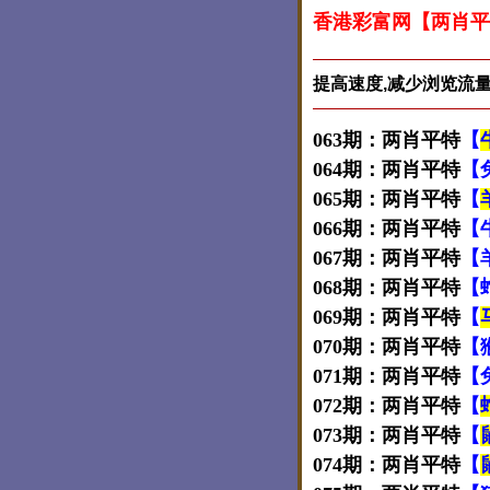
香港彩富网
【两肖平
提高速度,减少浏览流
063期：两肖平特
【
064期：两肖平特
【
065期：两肖平特
【
066期：两肖平特
【
067期：两肖平特
【
068期：两肖平特
【
069期：两肖平特
【
070期：两肖平特
【
071期：两肖平特
【
072期：两肖平特
【
073期：两肖平特
【
074期：两肖平特
【