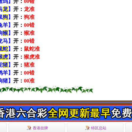
猪鸡】
开：
00错
马
龙
】
开：
龙准
鼠
狗
】
开：
狗准
兔羊】
开：
00错
狗
猴
】
开：
猴准
龙马】
开：
00错
鼠蛇
】
开：
鼠蛇准
猴虎
】
开：
猴虎准
蛇
猪
】
开：
猪准
鸡羊】
开：
00错
狗猪】
开：
00准
香港挂牌
特区总站