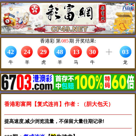
香港彩富网
【复式连肖】
作者：（胆大包天）
提高速度,减少浏览流量，不保留大量往期记录!