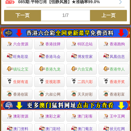
085期:平特①肖【恬静风雅】★准确率99.0%
下一页
1/7
上一页
六合资源
香港挂牌
特区总站
香港跑狗
旺角彩皇
香港马会
博发世家
凤凰信息
镇坛之宝
香港九龙
六合宝典
香港华人
生财有道
亚视彩票
二四六彩
香港开奖
香港创富
六叔公网
天天好彩
香港彩富
澳彩资源
澳彩之家
澳门彩客
王中王网
澳门资料
澳门彩经
澳门葡京
状元红网