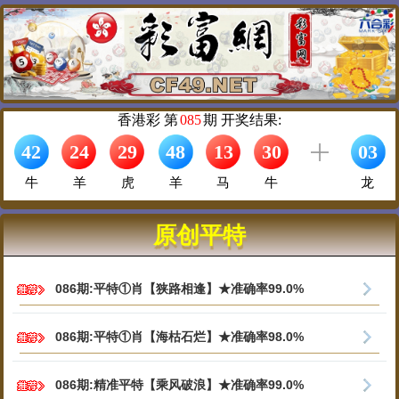
原创平特
086期:平特①肖【狭路相逢】★准确率99.0%
086期:平特①肖【海枯石烂】★准确率98.0%
086期:精准平特【乘风破浪】★准确率99.0%