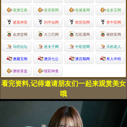
港澳宝典
老管家网
老顽童网
金多宝网
诸葛神算
刘半仙网
救世祖网
掌中彩网
金虎堂网
大三巴网
百彩通网
横财富网
马经论坛
老夫子网
中彩堂网
天机老人
澳藏宝阁
澳洪七公
澳百顺网
奇人中特
澳铁算盘
报彩神童
看完资料,记得邀请朋友们一起来观赏美女
哦