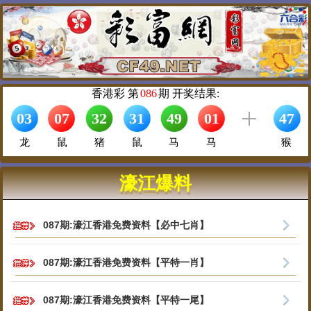
濠江爆料
087期:濠江香港免费资料【必中七肖】
087期:濠江香港免费资料【平特一肖】
087期:濠江香港免费资料【平特一尾】