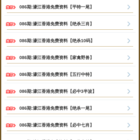
086期:濠江香港免费资料【平特一尾】
086期:濠江香港免费资料【绝杀三肖】
086期:濠江香港免费资料【绝杀10码】
086期:濠江香港免费资料【家禽野兽】
086期:濠江香港免费资料【五行中特】
086期:濠江香港免费资料【必中3半波】
086期:濠江香港免费资料【绝杀一尾】
086期:濠江香港免费资料【必中七肖】