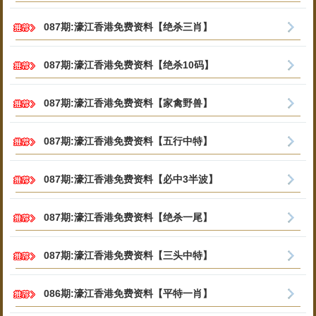
087期:濠江香港免费资料【绝杀三肖】
087期:濠江香港免费资料【绝杀10码】
087期:濠江香港免费资料【家禽野兽】
087期:濠江香港免费资料【五行中特】
087期:濠江香港免费资料【必中3半波】
087期:濠江香港免费资料【绝杀一尾】
087期:濠江香港免费资料【三头中特】
086期:濠江香港免费资料【平特一肖】