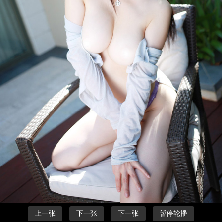
上一张
下一张
下一张
暂停轮播