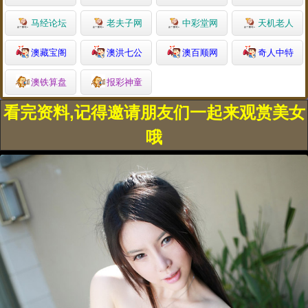
马经论坛
老夫子网
中彩堂网
天机老人
澳藏宝阁
澳洪七公
澳百顺网
奇人中特
澳铁算盘
报彩神童
看完资料,记得邀请朋友们一起来观赏美女
哦