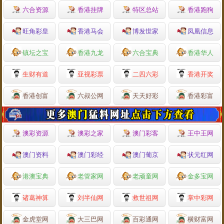
六合资源
香港挂牌
特区总站
香港跑狗
旺角彩皇
香港马会
博发世家
凤凰信息
镇坛之宝
香港九龙
六合宝典
香港华人
生财有道
亚视彩票
二四六彩
香港开奖
香港创富
六叔公网
天天好彩
香港彩富
澳彩资源
澳彩之家
澳门彩客
王中王网
澳门资料
澳门彩经
澳门葡京
状元红网
港澳宝典
老管家网
老顽童网
金多宝网
诸葛神算
刘半仙网
救世祖网
掌中彩网
金虎堂网
大三巴网
百彩通网
横财富网