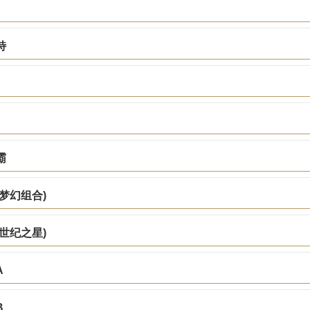
特
霸
(梦幻组合)
(世纪之星)
A
B