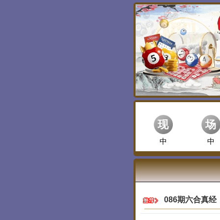
086期六合真经