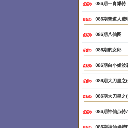
086期一肖爆特
086期曾道人透
086期八仙图
086期豹女郎
086期白小姐波
086期大刀皇之
086期大刀皇之
086期神仙点特
086期神仙点特