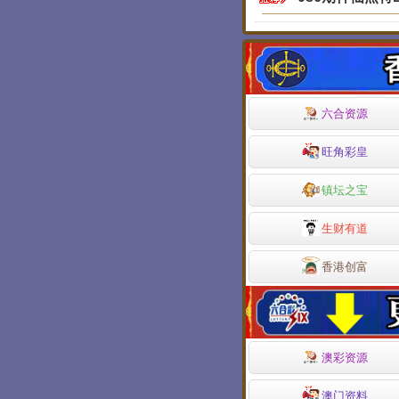
六合资源
旺角彩皇
镇坛之宝
生财有道
香港创富
澳彩资源
澳门资料