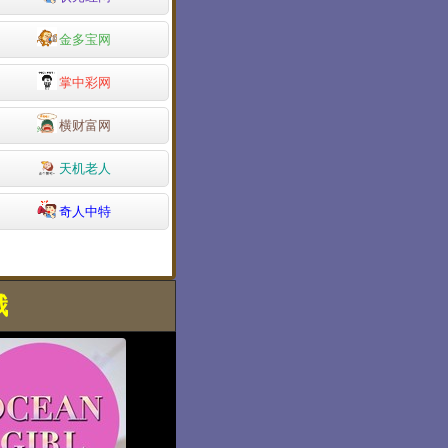
金多宝网
掌中彩网
横财富网
天机老人
奇人中特
哦