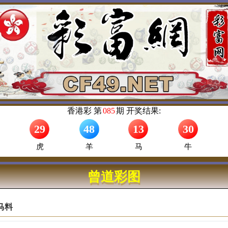
曾道彩图
马料