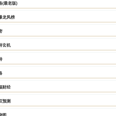
略(最老版)
爆龙凤榜
密
特玄机
特
略
福财经
双预测
烧图