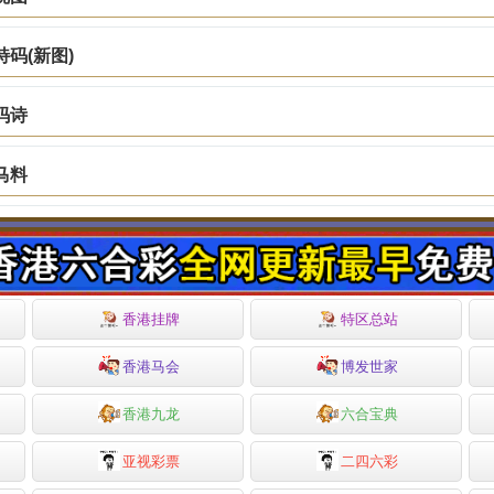
特码(新图)
码诗
马料
香港挂牌
特区总站
香港马会
博发世家
香港九龙
六合宝典
亚视彩票
二四六彩