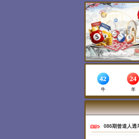
086期曾道人透