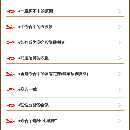
●一直买不中的原因
●中⑥合采的五要数
●如何成为⑥合投资胜利者
●問題賭博的表徵
●香港⑥合采的富翁定律(獨家原創資料)
●⑥合三戒
●理性分析⑥合采
●⑥合采选号“七戒律”