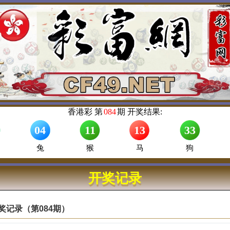
开奖记录
开奖记录（第084期）