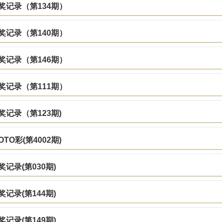
开奖记录（第134期）
开奖记录（第140期）
开奖记录（第146期）
开奖记录（第111期）
开奖记录（第123期)
TO彩(第4002期)
奖记录(第030期)
奖记录(第144期)
奖记录(第149期)