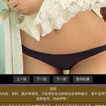
上一张
下一张
下一张
暂停轮播
说明
的内容、资料、图片和资讯，只应用在合法的⑥合彩资料探讨，暂不适用
彩和使用。特此声明！