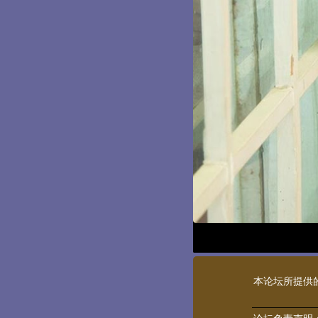
本论坛所提供