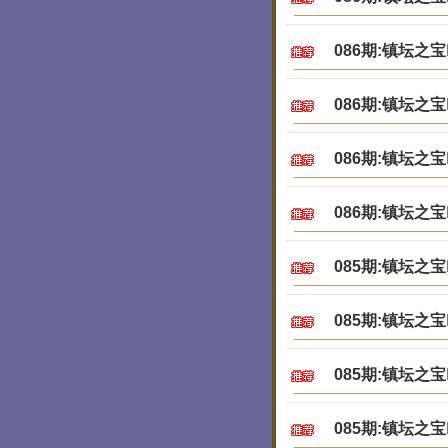
086期:镇坛之宝
086期:镇坛之
086期:镇坛之
086期:镇坛之
085期:镇坛之
085期:镇坛之
085期:镇坛之
085期:镇坛之