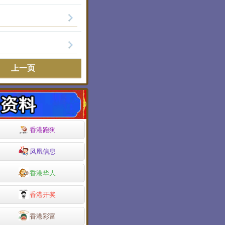
上一页
香港跑狗
凤凰信息
香港华人
香港开奖
香港彩富