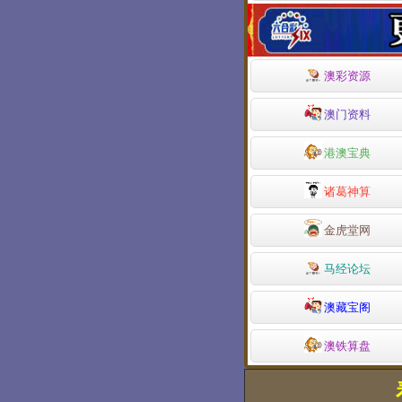
澳彩资源
澳门资料
港澳宝典
诸葛神算
金虎堂网
马经论坛
澳藏宝阁
澳铁算盘