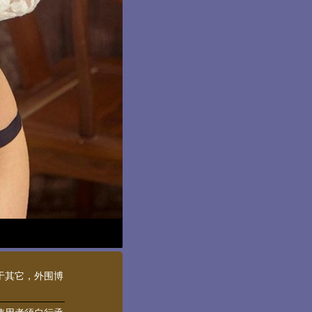
于其它，外围博