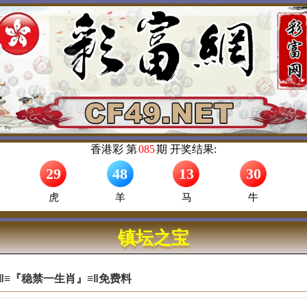
镇坛之宝
宝‖≡『稳禁一生肖』≡‖免费料