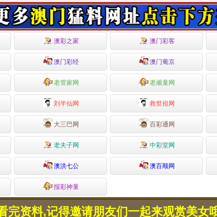
澳彩之家
澳门彩客
澳门彩经
澳门葡京
老管家网
老顽童网
刘半仙网
救世祖网
大三巴网
百彩通网
老夫子网
中彩堂网
澳洪七公
澳百顺网
报彩神童
看完资料,记得邀请朋友们一起来观赏美女