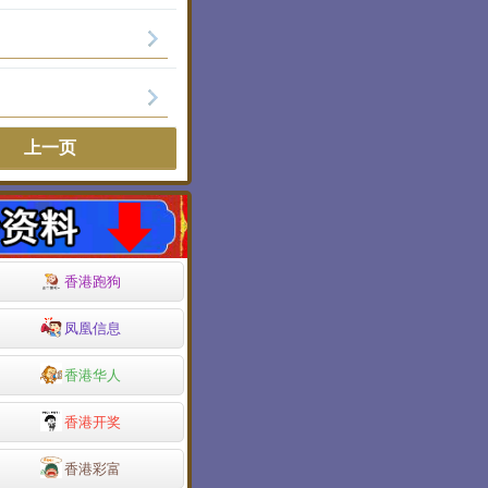
上一页
香港跑狗
凤凰信息
香港华人
香港开奖
香港彩富