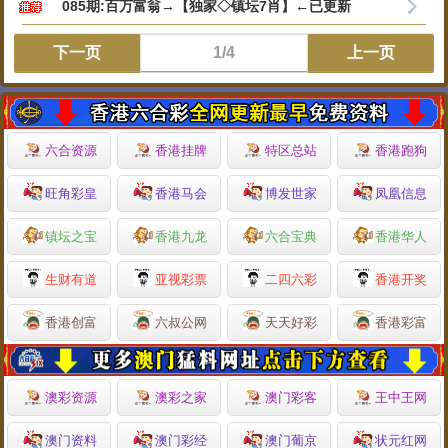
085期:百万富翁→【独家◇镇坛7肖】←已更新
下一页
1/4
上一页
六合资源
香港挂牌
特区总站
香港跑狗
旺角彩皇
香港马会
博发世家
凤凰信息
镇坛之宝
香港九龙
六合宝典
香港华人
生财有道
亚视彩票
二四六彩
香港开奖
香港创富
六叔公网
天天好彩
香港彩富
澳彩资源
澳彩之家
澳门彩客
王中王网
澳门资料
澳门彩经
澳门葡京
状元红网