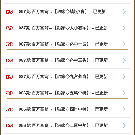
087期:百万富翁→【独家◇镇坛7肖】←已更新
087期:百万富翁→【独家◇大小将军】←已更新
087期:百万富翁→【独家◇必中一波】←已更新
087期:百万富翁→【独家◇必中三头】→已更新
087期:百万富翁→【独家◇九宫禁肖】←已更新
086期:百万富翁→【独家◇五码中特】←已更新
086期:百万富翁→【独家◇四肖中特】←已更新
086期:百万富翁→【独家◇二尾中奖】←已更新