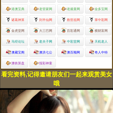
港澳宝典
老管家网
老顽童网
金多宝网
诸葛神算
刘半仙网
救世祖网
掌中彩网
金虎堂网
大三巴网
百彩通网
横财富网
马经论坛
老夫子网
中彩堂网
天机老人
澳藏宝阁
澳洪七公
澳百顺网
奇人中特
澳铁算盘
报彩神童
看完资料,记得邀请朋友们一起来观赏美女
哦