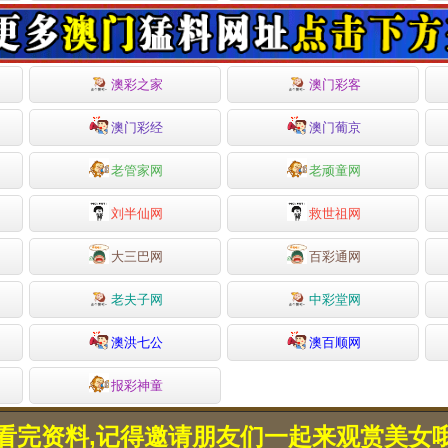
澳彩之家
澳门彩客
澳门彩经
澳门葡京
老管家网
老顽童网
刘半仙网
救世祖网
大三巴网
百彩通网
老夫子网
中彩堂网
澳洪七公
澳百顺网
报彩神童
看完资料,记得邀请朋友们一起来观赏美女