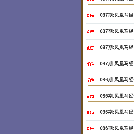
087期:凤凰
087期:凤凰
087期:凤凰
087期:凤凰
086期:凤凰
086期:凤凰
086期:凤凰
086期:凤凰