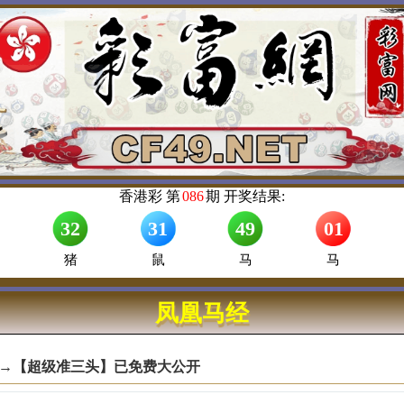
凤凰马经
马经→【超级准三头】已免费大公开