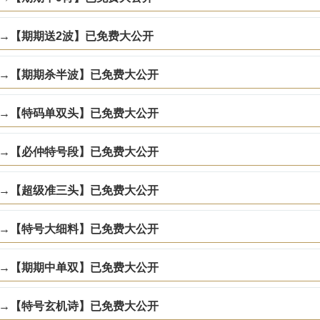
马经→【期期送2波】已免费大公开
马经→【期期杀半波】已免费大公开
马经→【特码单双头】已免费大公开
马经→【必仲特号段】已免费大公开
马经→【超级准三头】已免费大公开
马经→【特号大细料】已免费大公开
马经→【期期中单双】已免费大公开
马经→【特号玄机诗】已免费大公开