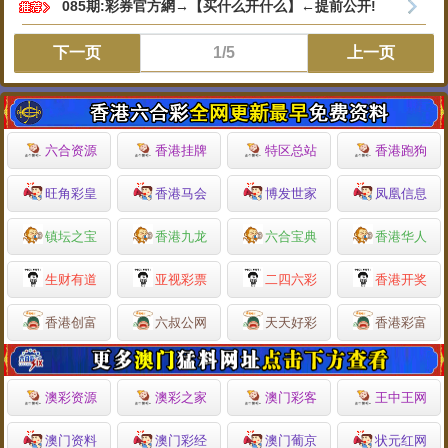
085期:彩券官方網→【买什么开什么】←提前公开!
下一页
1/5
上一页
六合资源
香港挂牌
特区总站
香港跑狗
旺角彩皇
香港马会
博发世家
凤凰信息
镇坛之宝
香港九龙
六合宝典
香港华人
生财有道
亚视彩票
二四六彩
香港开奖
香港创富
六叔公网
天天好彩
香港彩富
澳彩资源
澳彩之家
澳门彩客
王中王网
澳门资料
澳门彩经
澳门葡京
状元红网