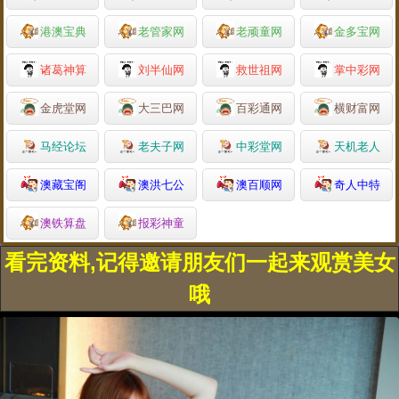
港澳宝典
老管家网
老顽童网
金多宝网
诸葛神算
刘半仙网
救世祖网
掌中彩网
金虎堂网
大三巴网
百彩通网
横财富网
马经论坛
老夫子网
中彩堂网
天机老人
澳藏宝阁
澳洪七公
澳百顺网
奇人中特
澳铁算盘
报彩神童
看完资料,记得邀请朋友们一起来观赏美女
哦