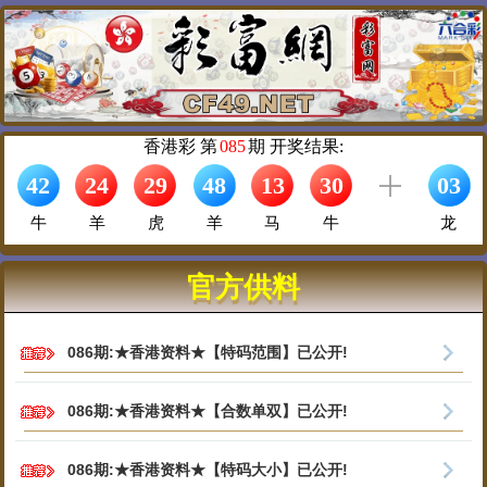
官方供料
086期:★香港资料★【特码范围】已公开!
086期:★香港资料★【合数单双】已公开!
086期:★香港资料★【特码大小】已公开!