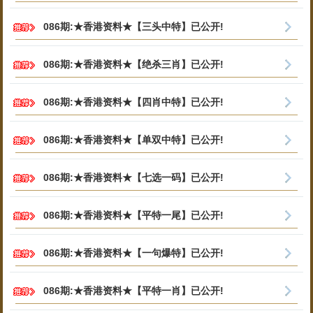
086期:★香港资料★【三头中特】已公开!
086期:★香港资料★【绝杀三肖】已公开!
086期:★香港资料★【四肖中特】已公开!
086期:★香港资料★【单双中特】已公开!
086期:★香港资料★【七选一码】已公开!
086期:★香港资料★【平特一尾】已公开!
086期:★香港资料★【一句爆特】已公开!
086期:★香港资料★【平特一肖】已公开!