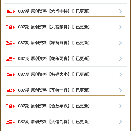
087期:原创资料【六肖中特】〖已更新〗
087期:原创资料【九宫禁肖】〖已更新〗
087期:原创资料【家畜野兽】〖已更新〗
087期:原创资料【绝杀两肖】〖已更新〗
087期:原创资料【特码大小】〖已更新〗
087期:原创资料【平特一肖】〖已更新〗
087期:原创资料【合数单双】〖已更新〗
087期:原创资料【无错九肖】〖已更新〗