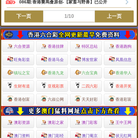
086期:香港賽馬會原创-【家畜与野兽】已公开
下一页
1/10
上一页
六合资源
香港挂牌
特区总站
香港跑狗
旺角彩皇
香港马会
博发世家
凤凰信息
镇坛之宝
香港九龙
六合宝典
香港华人
生财有道
亚视彩票
二四六彩
香港开奖
香港创富
六叔公网
天天好彩
香港彩富
澳彩资源
澳彩之家
澳门彩客
王中王网
澳门资料
澳门彩经
澳门葡京
状元红网