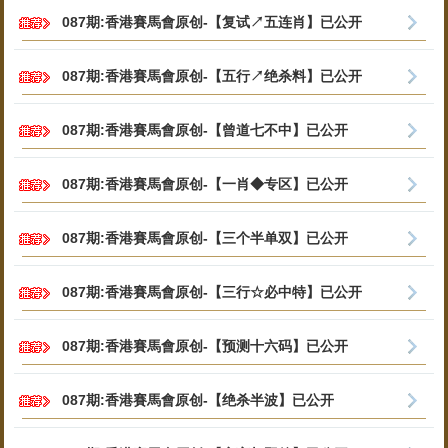
087期:香港賽馬會原创-【复试↗五连肖】已公开
087期:香港賽馬會原创-【五行↗绝杀料】已公开
087期:香港賽馬會原创-【曾道七不中】已公开
087期:香港賽馬會原创-【一肖◆专区】已公开
087期:香港賽馬會原创-【三个半单双】已公开
087期:香港賽馬會原创-【三行☆必中特】已公开
087期:香港賽馬會原创-【预测十六码】已公开
087期:香港賽馬會原创-【绝杀半波】已公开