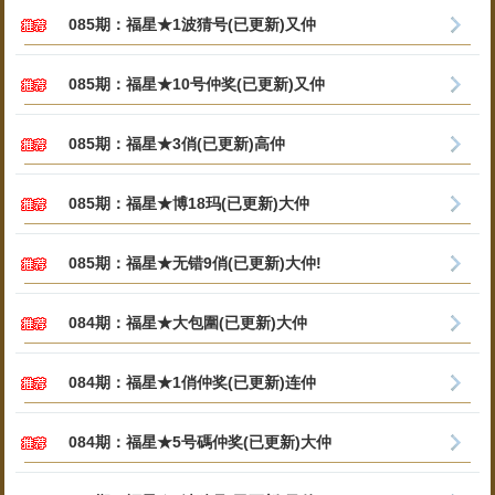
085期：福星★1波猜号(已更新)又仲
085期：福星★10号仲奖(已更新)又仲
085期：福星★3俏(已更新)高仲
085期：福星★博18玛(已更新)大仲
085期：福星★无错9俏(已更新)大仲!
084期：福星★大包圍(已更新)大仲
084期：福星★1俏仲奖(已更新)连仲
084期：福星★5号碼仲奖(已更新)大仲