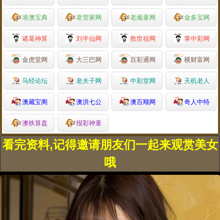
港澳宝典
老管家网
老顽童网
金多宝网
诸葛神算
刘半仙网
救世祖网
掌中彩网
金虎堂网
大三巴网
百彩通网
横财富网
马经论坛
老夫子网
中彩堂网
天机老人
澳藏宝阁
澳洪七公
澳百顺网
奇人中特
澳铁算盘
报彩神童
看完资料,记得邀请朋友们一起来观赏美女
哦