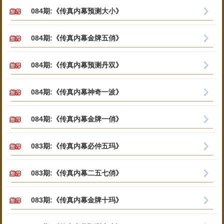
084期:《传真内幕预测大小》
084期:《传真内幕金牌五俏》
084期:《传真内幕预测丹双》
084期:《传真内幕神奇一波》
084期:《传真内幕金牌一俏》
083期:《传真内幕必仲五玛》
083期:《传真内幕二五七俏》
083期:《传真内幕金牌十玛》