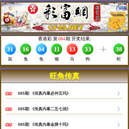
旺角传真
085期:《传真内幕必仲五玛》
085期:《传真内幕二五七俏》
085期:《传真内幕金牌十玛》