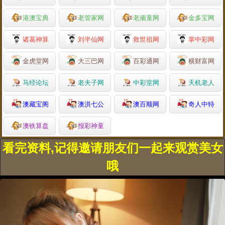
港澳宝典
老管家网
老顽童网
金多宝网
诸葛神算
刘半仙网
救世祖网
掌中彩网
金虎堂网
大三巴网
百彩通网
横财富网
马经论坛
老夫子网
中彩堂网
天机老人
澳藏宝阁
澳洪七公
澳百顺网
奇人中特
澳铁算盘
报彩神童
看完资料,记得邀请朋友们一起来观赏美女
哦