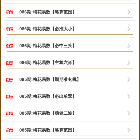
086期:梅花易数【略算范围】
086期:梅花易数【必准大小】
086期:梅花易数【必中三头】
086期:梅花易数【主算六肖】
085期:梅花易数【期期准玄机】
085期:梅花易数【必出单双】
085期:梅花易数【稳健二波】
085期:梅花易数【略算范围】