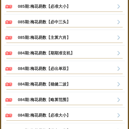
085期:梅花易数【必准大小】
085期:梅花易数【必中三头】
085期:梅花易数【主算六肖】
084期:梅花易数【期期准玄机】
084期:梅花易数【必出单双】
084期:梅花易数【稳健二波】
084期:梅花易数【略算范围】
084期:梅花易数【必准大小】