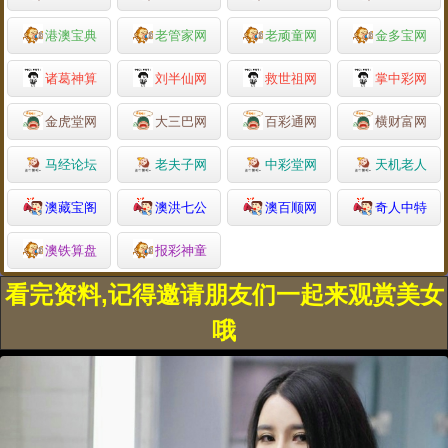
港澳宝典
老管家网
老顽童网
金多宝网
诸葛神算
刘半仙网
救世祖网
掌中彩网
金虎堂网
大三巴网
百彩通网
横财富网
马经论坛
老夫子网
中彩堂网
天机老人
澳藏宝阁
澳洪七公
澳百顺网
奇人中特
澳铁算盘
报彩神童
看完资料,记得邀请朋友们一起来观赏美女
哦