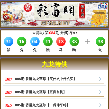
九龙特供
085期:香港九龙至尊【买什么中什么买】
085期:香港九龙至尊【五肖玄机】
085期:香港九龙至尊【十碼仲平特】