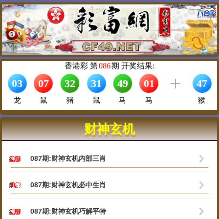
财神玄机
087期:财神玄机内部三肖
087期:财神玄机必中生肖
087期:财神玄机巧解平特