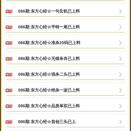
086期:东方心经☆一句玄机已上料
086期:东方心经☆平特一尾已上料
086期:东方心经☆准杀20码已上料
086期:东方心经☆无错杀肖已上料
086期:东方心经☆强杀二头已上料
086期:东方心经☆绝杀一波已上料
086期:东方心经☆品质单双已上料
086期:东方心经☆首创三头已上