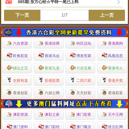
085期:东方心经☆平特一尾已上料
下一页
1/7
上一页
六合资源
香港挂牌
特区总站
香港跑狗
旺角彩皇
香港马会
博发世家
凤凰信息
镇坛之宝
香港九龙
六合宝典
香港华人
生财有道
亚视彩票
二四六彩
香港开奖
香港创富
六叔公网
天天好彩
香港彩富
澳彩资源
澳彩之家
澳门彩客
王中王网
澳门资料
澳门彩经
澳门葡京
状元红网