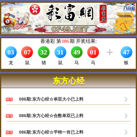
东方心经
086期:东方心经☆单双大小已上料
086期:东方心经☆合数单双已上料
086期:东方心经☆平特一肖已上料