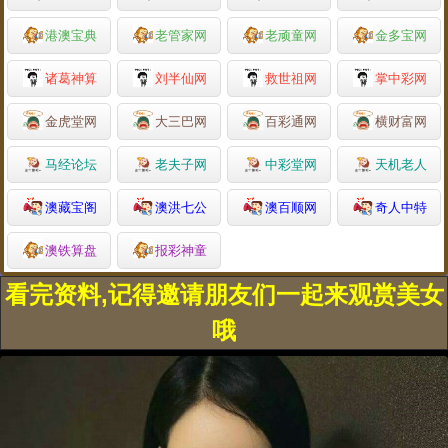
港澳宝典
老管家网
老顽童网
金多宝网
诸葛神算
刘半仙网
救世祖网
掌中彩网
金虎堂网
大三巴网
百彩通网
横财富网
马经论坛
老夫子网
中彩堂网
天机老人
澳藏宝阁
澳洪七公
澳百顺网
奇人中特
澳铁算盘
报彩神童
看完资料,记得邀请朋友们一起来观赏美女
哦