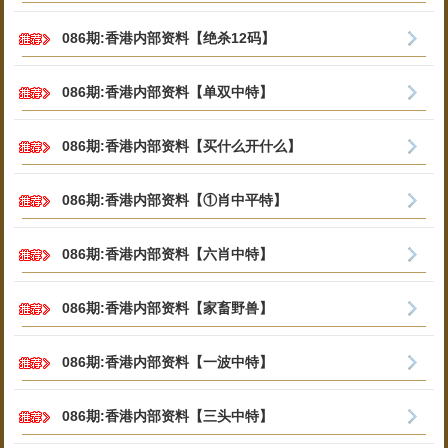
086期:香港内部资料【绝杀12码】
086期:香港内部资料【单双中特】
086期:香港内部资料【买什么开什么】
086期:香港内部资料【①肖中平特】
086期:香港内部资料【六肖中特】
086期:香港内部资料【家畜野兽】
086期:香港内部资料【一波中特】
086期:香港内部资料【三头中特】