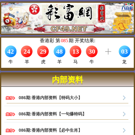
内部资料
086期:香港内部资料【特码大小】
086期:香港内部资料【一句爆特码】
086期:香港内部资料【必中生肖】