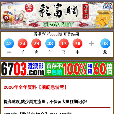
2026年全年资料【脑筋急转弯】
提高速度,减少浏览流量，不保留大量往期记录!