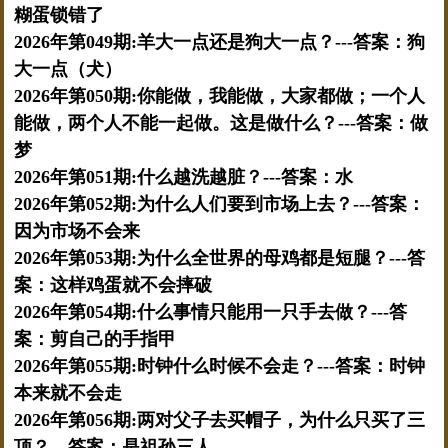
糊蛋锁错了
2026年第049期:羊大一点还是狗大一点？---答案：狗
大一点（犬）
2026年第050期:你能做，我能做，大家都做；一个人
能做，两个人不能一起做。这是做什么？---答案：做
梦
2026年第051期:什么越洗越脏？---答案：水
2026年第052期:为什么人们要到市场上去？---答案：
因为市场不会来
2026年第053期:为什么全世界的母鸡都是短腿？---答
案：这样鸡蛋就不会摔破
2026年第054期:什么事情只能用一只手去做？---答
案：剪自己的手指甲
2026年第055期:时钟什么时候不会走？---答案：时钟
本来就不会走
2026年第056期:两对父子去买帽子，为什么只买了三
顶？---答案：是祖孙三人