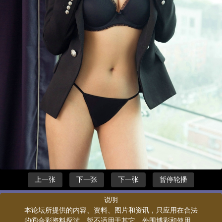
上一张
下一张
下一张
暂停轮播
说明
本论坛所提供的内容、资料、图片和资讯，只应用在合法
的⑥合彩资料探讨，暂不适用于其它，外围博彩和使用。