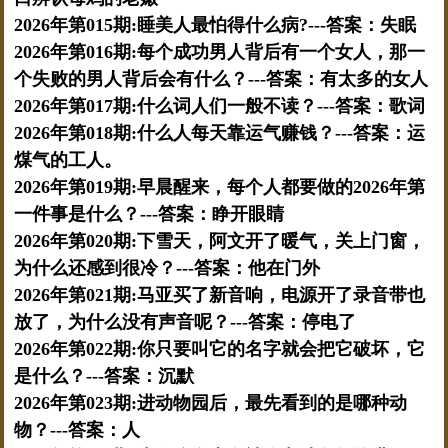
2026年第015期:睡美人最怕得什么病?---答案：失眠
2026年第016期:每个成功男人背后有一个女人，那一
个失败的男人背后会有什么？---答案：有太多的女人
2026年第017期:什么词人们一般不读？---答案：歌词
2026年第018期:什么人每天靠运气赚钱？---答案：运
煤气的工人。
2026年第019期:早晨醒来，每个人都要做的2026年第
一件事是什么？---答案：睁开眼睛
2026年第020期:下雪天，阿文开了暖气，关上门窗，
为什么还感到很冷？---答案：他在门外
2026年第021期:马亚买了新音响，电源开了录音带也
放了，为什么没有声音呢？---答案：停电了
2026年第022期:你只要叫它的名字就会把它破坏，它
是什么？---答案：沉默
2026年第023期:进动物园后，最先看到的是哪种动
物？---答案：人