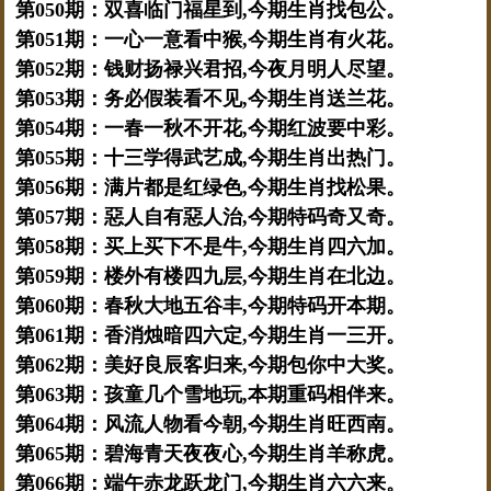
第050期：双喜临门福星到,今期生肖找包公。
第051期：一心一意看中猴,今期生肖有火花。
第052期：钱财扬禄兴君招,今夜月明人尽望。
第053期：务必假装看不见,今期生肖送兰花。
第054期：一春一秋不开花,今期红波要中彩。
第055期：十三学得武艺成,今期生肖出热门。
第056期：满片都是红绿色,今期生肖找松果。
第057期：惡人自有惡人治,今期特码奇又奇。
第058期：买上买下不是牛,今期生肖四六加。
第059期：楼外有楼四九层,今期生肖在北边。
第060期：春秋大地五谷丰,今期特码开本期。
第061期：香消烛暗四六定,今期生肖一三开。
第062期：美好良辰客归来,今期包你中大奖。
第063期：孩童几个雪地玩,本期重码相伴来。
第064期：风流人物看今朝,今期生肖旺西南。
第065期：碧海青天夜夜心,今期生肖羊称虎。
第066期：端午赤龙跃龙门,今期生肖六六来。