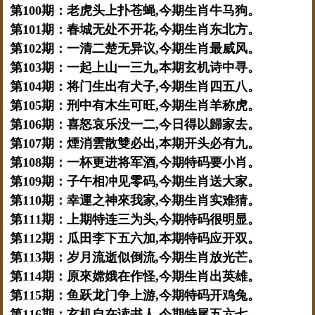
第100期：老虎头上扑苍蝇,今期生肖牛马狗。
第101期：春城无处不开花,今期生肖东北方。
第102期：一清二楚无异议,今期生肖最威风。
第103期：一起上山一三九,本期玄机诗中寻。
第104期：将门生出有犬子,今期生肖四五八。
第105期：刑中有木生可旺,今期生肖羊称虎。
第106期：喜怒哀乐没一二,今日得以歸家去。
第107期：煙消雲散雙必出,本期开头必有九。
第108期：一杯更进将军酒,今期特码要小肖。
第109期：子午相冲见零码,今期生肖送大家。
第110期：幸運之神來我家,今期生肖实难猜。
第111期：上期特连三为头,今期特码很明显。
第112期：瓜田李下五六加,本期特码应开双。
第113期：岁月流逝似倒流,今期生肖放光芒。
第114期：原來嫦娥在作怪,今期生肖出英雄。
第115期：鱼跃龙门争上游,今期特码开鸡兔。
第116期：玄机自在读书人,今期特尾五六七。