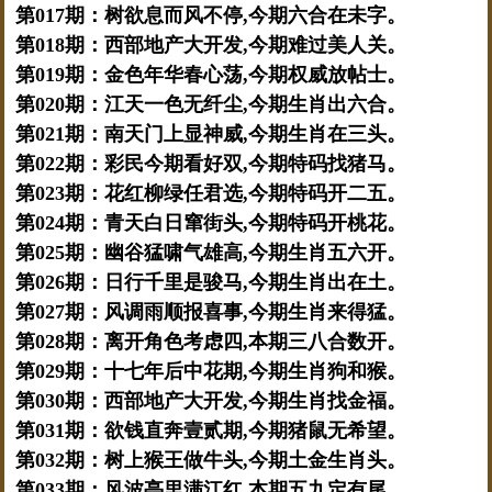
第017期：树欲息而风不停,今期六合在未字。
第018期：西部地产大开发,今期难过美人关。
第019期：金色年华春心荡,今期权威放帖士。
第020期：江天一色无纤尘,今期生肖出六合。
第021期：南天门上显神威,今期生肖在三头。
第022期：彩民今期看好双,今期特码找猪马。
第023期：花红柳绿任君选,今期特码开二五。
第024期：青天白日窜街头,今期特码开桃花。
第025期：幽谷猛啸气雄高,今期生肖五六开。
第026期：日行千里是骏马,今期生肖出在土。
第027期：风调雨顺报喜事,今期生肖来得猛。
第028期：离开角色考虑四,本期三八合数开。
第029期：十七年后中花期,今期生肖狗和猴。
第030期：西部地产大开发,今期生肖找金福。
第031期：欲钱直奔壹贰期,今期猪鼠无希望。
第032期：树上猴王做牛头,今期土金生肖头。
第033期：风波亭里满江红,本期五九定有尾。