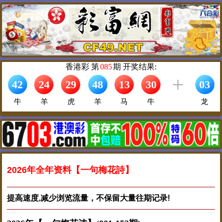
2026年全年资料【一句梅花詩】
提高速度,减少浏览流量，不保留大量往期记录!