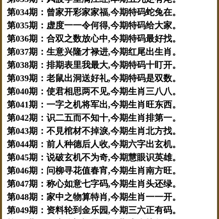
第034期：曾家开彩家家福,今期特码蛇兔在。
第035期：虚度一一令何得,今期特码给大家。
第036期：合双之数放心中,今期特码最好找。
第037期：生意兴隆才禄进,今期红尾出生肖。
第038期：排期表里我最大,今期特码十盯开。
第039期：老鼠出洞送好礼,今期特码是双数。
第040期：使君相思两不见,今期生肖三八八。
第041期：一字之机将军出,今期生肖旺东西。
第042期：识二五而不知十,今期生肖排第一。
第043期：不見棺材不掉淚,今期生肖北方找。
第044期：前人种德后人收,今期六字出玄机。
第045期：说破玄机不为奇,今期慧眼识英雄。
第046期：问柳寻花值春宵,今期生肖南方旺。
第047期：称心如意七字码,今期生肖头还绿。
第048期：家中之物算特肖,今期生肖一一开。
第049期：资料轮到金乐园,今期三六正有码。