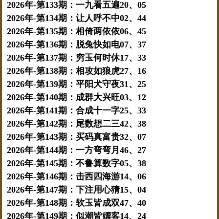
2026年-第133期：一九看五遍20、05
2026年-第134期：让人呼不中02、44
2026年-第135期：相倚两依依06、45
2026年-第136期：脱兔快如电07、37
2026年-第137期：穷玉何时休17、33
2026年-第138期：相攻如狼虎27、16
2026年-第139期：平阳犬守夜31、25
2026年-第140期：成群大兴旺03、12
2026年-第141期：合成十一字25、33
2026年-第142期：尾数想二三42、38
2026年-第143期：买码真富贵32、07
2026年-第144期：一方弯弯月46、27
2026年-第145期：不鲁算数字05、38
2026年-第146期：击西四海游14、06
2026年-第147期：下注用心猜15、04
2026年-第148期：软玉皆成双47、40
2026年-第149期：似潮皆嫖客14、24