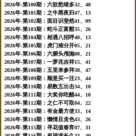
2026年-第100期：六欲愁绪多32、48
2026年-第101期：之牛黑夜归47、13
2026年-第102期：面目识斐然41、09
2026年-第103期：蛇斗正富酣35、26
2026年-第104期：相遇八招呼40、13
2026年-第105期：虎门难分开05、21
2026年-第106期：六腑头颅抛08、21
2026年-第107期：一萝兆吉祥15、41
2026年-第108期：五里来参拜38、47
2026年-第109期：顺意买一注23、44
2026年-第110期：易数五出击34、10
2026年-第111期：大奖你吃醋44、10
2026年-第112期：之仁不可取04、22
2026年-第113期：有金最方使33、14
2026年-第114期：懒情且贪色43、26
2026年-第115期：寻花值春宵07、31
2026年-第116期：有福求长久33、40