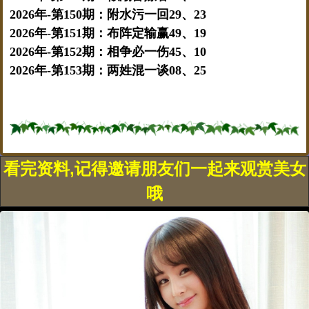
2026年-第150期：附水污一回29、23
2026年-第151期：布阵定输赢49、19
2026年-第152期：相争必一伤45、10
2026年-第153期：两姓混一谈08、25
看完资料,记得邀请朋友们一起来观赏美女
哦