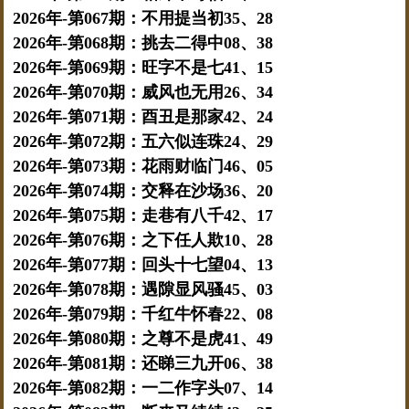
2026年-第067期：不用提当初35、28
2026年-第068期：挑去二得中08、38
2026年-第069期：旺字不是七41、15
2026年-第070期：威风也无用26、34
2026年-第071期：酉丑是那家42、24
2026年-第072期：五六似连珠24、29
2026年-第073期：花雨财临门46、05
2026年-第074期：交释在沙场36、20
2026年-第075期：走巷有八千42、17
2026年-第076期：之下任人欺10、28
2026年-第077期：回头十七望04、13
2026年-第078期：遇隙显风骚45、03
2026年-第079期：千红牛怀春22、08
2026年-第080期：之尊不是虎41、49
2026年-第081期：还睇三九开06、38
2026年-第082期：一二作字头07、14