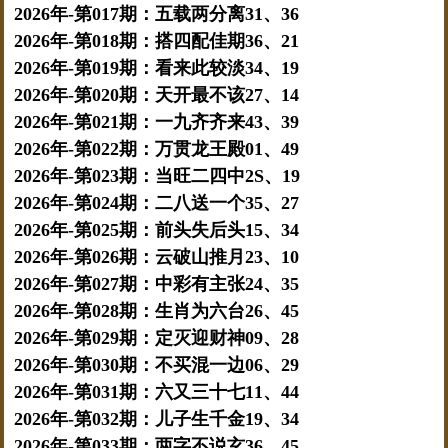
2026年-第017期：五载两分离31、36
2026年-第018期：搭四配佳期36、21
2026年-第019期：看来此较淡34、19
2026年-第020期：天开最不该27、14
2026年-第021期：一九齐齐来43、39
2026年-第022期：万贯龙王殿01、49
2026年-第023期：当旺二四中2S、19
2026年-第024期：二八送一个35、27
2026年-第025期：前头失后头15、34
2026年-第026期：云破山推月23、10
2026年-第027期：中彩有主张24、35
2026年-第028期：生肖为六台26、45
2026年-第029期：定灭迎财神09、28
2026年-第030期：不买混一边06、29
2026年-第031期：六又三十七11、44
2026年-第032期：儿子生千金19、34
2026年-第033期：两字不说玄36、45