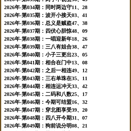
2026年-第034期：同时两边守11、28
2026年-第035期：波开小接天03、41
2026年-第036期：总义是贼盗47、38
2026年-第037期：四伏心胆惊48、09
2026年-第038期：一唱迎新年18、26
2026年-第039期：三八有姐合38、47
2026年-第040期：小子三更出23、05
2026年-第041期：相合在门中13、08
2026年-第042期：之后一相连49、12
2026年-第043期：三右单珠在35、11
2026年-第044期：相连运冲天33、42
2026年-第045期：二码和八数25、17
2026年-第046期：今期可结盟16、32
2026年-第047期：穿北图享受39、20
2026年-第048期：四八开今期31、07
2026年-第049期：狗前说分明08、21