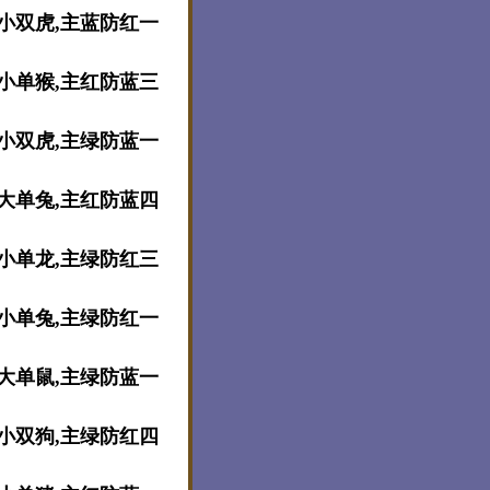
码小双虎,主蓝防红一
码小单猴,主红防蓝三
码小双虎,主绿防蓝一
码大单兔,主红防蓝四
码小单龙,主绿防红三
码小单兔,主绿防红一
码大单鼠,主绿防蓝一
码小双狗,主绿防红四