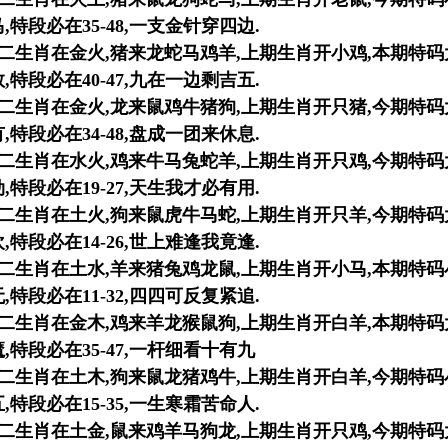
特段必在35-48,一支金针穿四边.
期：十二生肖在金火,猪来龙蛇马鸡羊,上期生肖开小鸡,本期特
特段必在40-47,九在一边剩吉五.
期：十二生肖在金火,龙来鼠鸡牛猪狗,上期生肖开只猪,今期特
特段必在34-48,盘成一团来休息.
期：十二生肖在水火,鸡来牛马兔蛇羊,上期生肖开只鸡,今期特
特段必在19-27,天生我才必有用.
期：十二生肖在土火,狗来鼠虎牛马蛇,上期生肖开只羊,今期特
特段必在14-26,世上难逢我竟逢.
期：十二生肖在土水,羊来猪兔鸡龙鼠,上期生肖开小马,本期特
特段必在11-32,四四可反复紧追.
期：十二生肖在金木,鸡来羊龙猴鼠狗,上期生肖开白羊,本期特
,特段必在35-47,一杆细看十有九
期：十二生肖在土木,狗来鼠龙猪鸡牛,上期生肖开白羊,今期特
特段必在15-35,一生寒霜苦命人.
期：十二生肖在土金,鼠来鸡羊马狗龙,上期生肖开只鸡,今期特