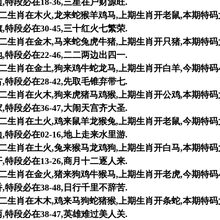
特段必在18-36,三星在户财源旺.
期：十二生肖在木火,龙来蛇猴羊鸡马,上期生肖开老鼠,本期特
特段必在30-45,三十红火七繁荣.
期：十二生肖在金木,马来蛇兔虎牛猪,上期生肖开只猪,本期特
特段必在22-46,二二两边出四一.
期：十二生肖在金土,狗来鸡牛蛇龙马,上期生肖开白羊,今期特
特段必在28-42,先取毛锥弃带七.
期：十二生肖在火木,狗来虎猪马鸡猴,上期生肖开公鸡,本期特
特段必在36-47,大闹天宫齐大圣.
期：十二生肖在土火,鸡来鼠羊龙猴兔,上期生肖开老鼠,今期特
特段必在02-16,地上走来水里游.
期：十二生肖在土火,兔来猴马龙鸡狗,上期生肖开白马,本期特
特段必在13-26,商月十二逐人来.
期：十二生肖在金火,猪来狗鸡牛猴马,上期生肖开老虎,今期特
特段必在38-48,日行千里不辞苦.
期：十二生肖在木木,鸡来马狗蛇猪猴,上期生肖开条蛇,本期特
特段必在38-47,英雄难过美人关.