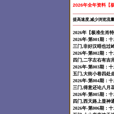
2026年全年资料
提高速度,减少浏览流
2026年【极准生肖特码
2026年-第001
三门,非好汉晤也过岭,
2026年-第002
四门,二字左右有吉兆,
2026年-第003
五门,大街小巷四处走,
2026年-第004
三门,得意还论八月花,
2026年-第005
四门,西天路上显神通,
2026年-第006