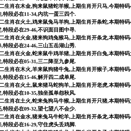
期：十二生肖在木金,狗来鼠猪蛇羊猴,上期生肖开只马,今期特
特段必在11-34,内坑一蛋三四个.
期：十二生肖在火土,鸡来鼠兔马羊狗,上期生肖开条蛇,本期特
特段必在29-46,不识面目图中寻.
期：十二生肖在火金,猪来狗鸡兔猴马,上期生肖开条龙,本期特
特段必在24-46,三山五岳湖山秀.
期：十二生肖在火金,蛇来鼠牛鸡羊猪,上期生肖开白兔,本期特
特段必在05-31,三二降至九参尾.
期：十二生肖在木火,羊来鼠狗猪牛兔,上期生肖开猴子,本期特
特段必在15-46,解开四二成单尾.
期：十二生肖在火土,鼠来猪马蛇狗羊,上期生肖开老虎,本期特
特段必在10-35,独坐孤单怨秋风.
期：十二生肖在土火,蛇来兔狗马牛猴,上期生肖开只猪,本期特
特段必在09-32,望七望八不会少.
期：十二生肖在金水,猪来兔马牛蛇羊,上期生肖开条龙,本期特
特段必在16-29,守住虎头丢鸡脚.