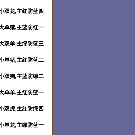
码小双龙,主红防蓝四
码大单猪,主蓝防红一
码大双羊,主绿防蓝三
码小单猪,主红防蓝二
码小双狗,主蓝防绿二
码大单羊,主红防蓝一
码小双虎,主红防绿四
码小单龙,主绿防蓝一