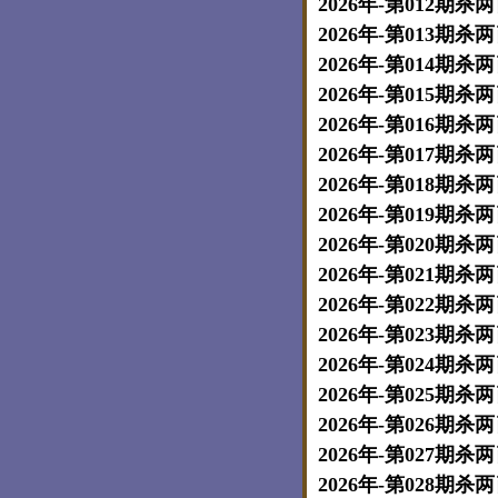
2026年-第012期杀
2026年-第013期杀
2026年-第014期杀
2026年-第015期杀
2026年-第016期杀
2026年-第017期杀
2026年-第018期杀
2026年-第019期杀
2026年-第020期杀
2026年-第021期杀
2026年-第022期杀
2026年-第023期杀
2026年-第024期杀
2026年-第025期杀
2026年-第026期杀
2026年-第027期杀
2026年-第028期杀