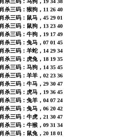
两肖杀三码：马狗，19 34 38
两肖杀三码：猴狗，11 26 40
两肖杀三码：鼠马，45 29 01
两肖杀三码：鼠狗，13 23 40
两肖杀三码：牛狗，19 17 49
两肖杀三码：兔马，07 01 45
两肖杀三码：羊蛇，14 29 34
两肖杀三码：虎兔，18 19 35
两肖杀三码：马狗，14 35 45
两肖杀三码：羊羊，02 23 36
两肖杀三码：牛马，29 30 47
两肖杀三码：虎马，19 36 45
两肖杀三码：兔羊，04 07 24
两肖杀三码：兔马，06 20 42
两肖杀三码：牛虎，21 30 47
两肖杀三码：牛猴，09 31 34
两肖杀三码：鼠兔，20 18 01