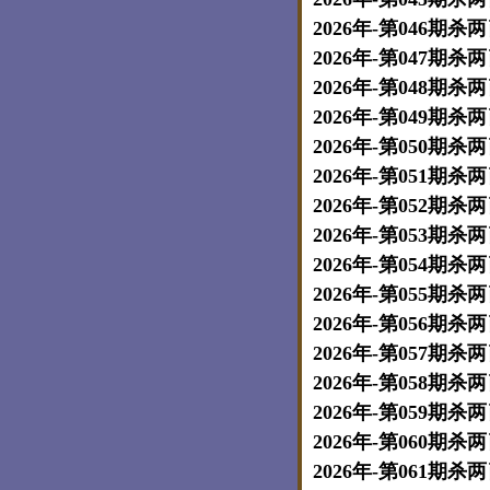
2026年-第046期杀
2026年-第047期杀
2026年-第048期杀
2026年-第049期杀
2026年-第050期杀
2026年-第051期杀
2026年-第052期杀
2026年-第053期杀
2026年-第054期杀
2026年-第055期杀
2026年-第056期杀
2026年-第057期杀
2026年-第058期杀
2026年-第059期杀
2026年-第060期杀
2026年-第061期杀