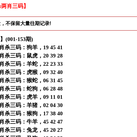
杀两肖三码】
量，不保留大量往期记录!
001-153期)
两肖杀三码：狗羊，19 45 41
两肖杀三码：鼠虎，20 39 28
两肖杀三码：羊蛇，22 23 33
两肖杀三码：虎猴，09 32 40
两肖杀三码：猴蛇，06 31 45
两肖杀三码：蛇狗，06 28 48
两肖杀三码：虎羊，09 11 01
两肖杀三码：羊猪，02 04 30
两肖杀三码：猴狗，17 38 40
两肖杀三码：牛羊，45 42 47
两肖杀三码：兔龙，45 20 27