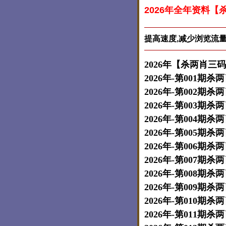
2026年全年资料【
提高速度,减少浏览流
2026年【杀两肖三码】(
2026年-第001期杀
2026年-第002期杀
2026年-第003期杀
2026年-第004期杀
2026年-第005期杀
2026年-第006期杀
2026年-第007期杀
2026年-第008期杀
2026年-第009期杀
2026年-第010期杀
2026年-第011期杀