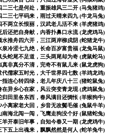
期： 四二三七是何处，重振雄风三二开 (马兔猪鸡)
期： 四二三七平码来，雨过天晴来四九 (牛龙马兔)
期： 四不两立长恨丽，汉武老儿活不来 (羊虎猪鸡)
期： 死后还把自身献，內香扑鼻口水流 (龙虎鸡马)
期： 顺水推舟四六开，三江两岸柳戍阴 (蛇猪龙牛)
期： 水泉冷涩七九绝，长命百岁富贵福 (龙兔马鼠)
期： 鼠头蛇尾不足道，三头两尾却为奇 (虎鼠蛇马)
期： 似真非真分不清，完奇不有鼠儿来 (鼠龙虎狗)
期： 世代儒家五时光，大千世界四七数 (羊鸡龙鸡)
期： 十指连心转四绿，老儿年庆八十三 (猪蛇鼠兔)
期： 身在异乡心在家，风云突变青龙现 (虎鸡鼠兔)
期： 蛇归田里各东西，春风满目还惆怅 (羊猴狗牛)
期： 少小离家老大回，乡音无改鬓毛催 (兔鼠牛羊)
期： 山南海北闯一闯，飞鹰走狗没个好 (鼠猪蛇兔)
期： 三羊开泰旧年事，自知今春又一期 (龙虎鸡牛)
期： 三下五上出魂来，飘飘然然是何人 (蛇羊兔牛)