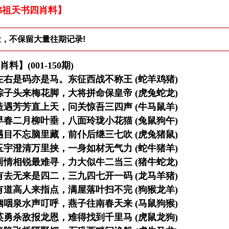
【佛祖天书四肖料】
量，不保留大量往期记录!
料】(001-150期)
期： 左右是码亦是马。东征西战不称王 (蛇羊鸡猪)
期： 粽子头来梅花脚，大将拼命保皇帝 (虎兔蛇龙)
期： 造遇芳芳直上天，问关惊吾三四声 (牛马鼠羊)
期： 早春二月柳叶垂，八面玲珑小花猫 (兔鼠狗午)
期： 遇目不忘脑里藏，前仆后继三七吹 (虎兔猪鼠)
期： 玉宇澄清万里挟，一身如材无气力 (蛇牛猪羊)
期： 雨情相锐最难寻，力大似牛二当三 (猪牛蛇龙)
期： 有去无来是四二，三九四七开一码 (龙马羊猪)
期： 有道高人来指点，满屋落叶扫不完 (狗猴龙羊)
期： 幽咽泉水声叮呼，燕子往南春天来 (马鼠狗猴)
期： 英勇杀敌报龙恩，难得找到千里马 (虎鼠龙狗)