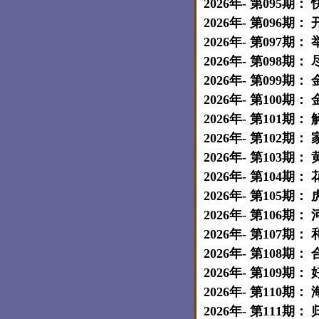
2026年- 第095
2026年- 第096
2026年- 第097
2026年- 第098
2026年- 第099
2026年- 第100
2026年- 第101
2026年- 第102
2026年- 第103
2026年- 第104
2026年- 第105
2026年- 第106
2026年- 第107
2026年- 第108
2026年- 第109
2026年- 第110
2026年- 第111