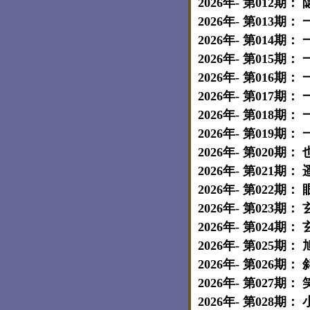
2026年- 第012
2026年- 第013
2026年- 第014
2026年- 第015
2026年- 第016
2026年- 第017
2026年- 第018
2026年- 第019
2026年- 第020
2026年- 第021
2026年- 第022
2026年- 第023
2026年- 第024
2026年- 第025
2026年- 第026
2026年- 第027
2026年- 第028