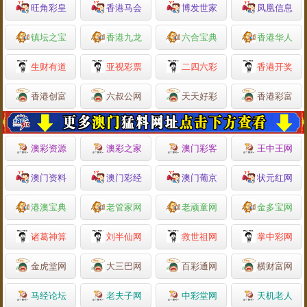
旺角彩皇
香港马会
博发世家
凤凰信息
镇坛之宝
香港九龙
六合宝典
香港华人
生财有道
亚视彩票
二四六彩
香港开奖
香港创富
六叔公网
天天好彩
香港彩富
澳彩资源
澳彩之家
澳门彩客
王中王网
澳门资料
澳门彩经
澳门葡京
状元红网
港澳宝典
老管家网
老顽童网
金多宝网
诸葛神算
刘半仙网
救世祖网
掌中彩网
金虎堂网
大三巴网
百彩通网
横财富网
马经论坛
老夫子网
中彩堂网
天机老人