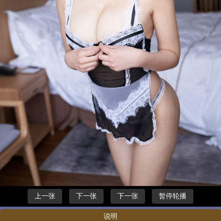
上一张
下一张
下一张
暂停轮播
说明