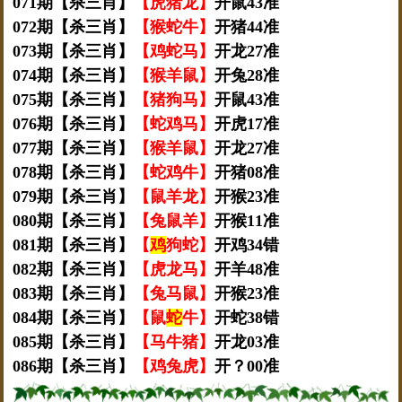
071期【杀三肖】
【虎猪龙】
开鼠43准
072期【杀三肖】
【猴蛇牛】
开猪44准
073期【杀三肖】
【鸡蛇马】
开龙27准
074期【杀三肖】
【猴羊鼠】
开兔28准
075期【杀三肖】
【猪狗马】
开鼠43准
076期【杀三肖】
【蛇鸡马】
开虎17准
077期【杀三肖】
【猴羊鼠】
开龙27准
078期【杀三肖】
【蛇鸡牛】
开猪08准
079期【杀三肖】
【鼠羊龙】
开猴23准
080期【杀三肖】
【兔鼠羊】
开猴11准
081期【杀三肖】
【
鸡
狗蛇】
开鸡34错
082期【杀三肖】
【虎龙马】
开羊48准
083期【杀三肖】
【兔马鼠】
开猴23准
084期【杀三肖】
【鼠
蛇
牛】
开蛇38错
085期【杀三肖】
【马牛猪】
开龙03准
086期【杀三肖】
【鸡兔虎】
开？00准