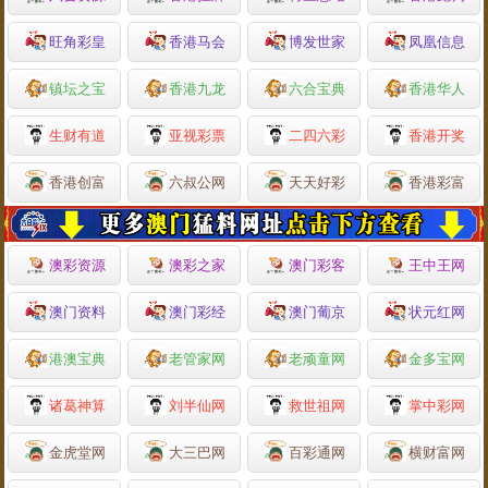
旺角彩皇
香港马会
博发世家
凤凰信息
镇坛之宝
香港九龙
六合宝典
香港华人
生财有道
亚视彩票
二四六彩
香港开奖
香港创富
六叔公网
天天好彩
香港彩富
澳彩资源
澳彩之家
澳门彩客
王中王网
澳门资料
澳门彩经
澳门葡京
状元红网
港澳宝典
老管家网
老顽童网
金多宝网
诸葛神算
刘半仙网
救世祖网
掌中彩网
金虎堂网
大三巴网
百彩通网
横财富网