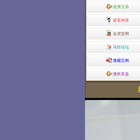
港澳宝典
诸葛神算
金虎堂网
马经论坛
澳藏宝阁
澳铁算盘