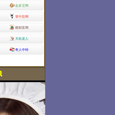
金多宝网
掌中彩网
横财富网
天机老人
奇人中特
哦