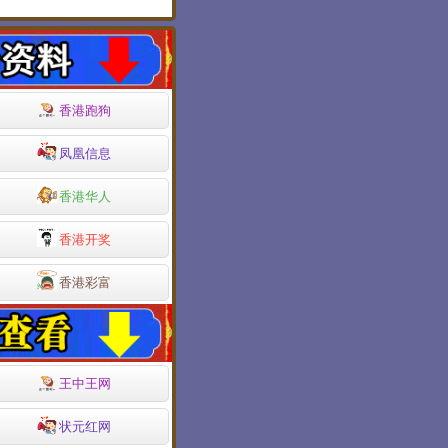
香港跑狗
凤凰信息
香港华人
香港开奖
香港彩富
王中王网
状元红网