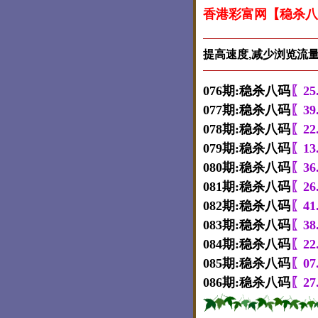
香港彩富网
【稳杀八
提高速度,减少浏览流
076期:稳杀八码
〖25.
077期:稳杀八码
〖39.
078期:稳杀八码
〖22.
079期:稳杀八码
〖13.
080期:稳杀八码
〖36.
081期:稳杀八码
〖26.
082期:稳杀八码
〖41.
083期:稳杀八码
〖38.
084期:稳杀八码
〖22.
085期:稳杀八码
〖07.
086期:稳杀八码
〖27.