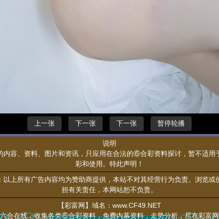
上一张
下一张
下一张
暂停轮播
说明
的内容、资料、图片和资讯，只应用在合法的⑥合彩资料探讨，暂不适用
彩和使用。特此声明！
：以上所有广告内容均为赞助商提供，本站不对其经营行为负责。浏览或
担有关责任，本网站恕不负责。
【彩富网】域名：www.CF49.NET
六合在线，收集各类⑥合彩资料，免费内幕资料，走势分析，尽在彩富网