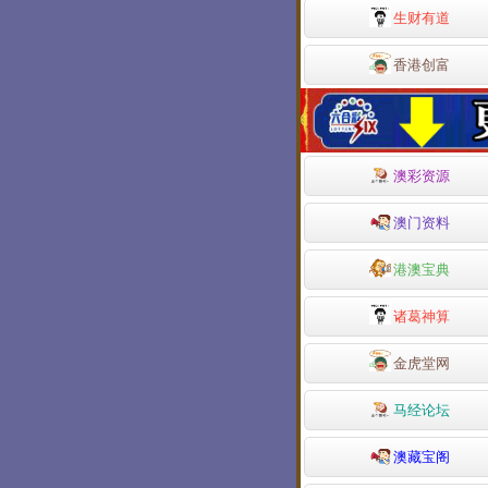
生财有道
香港创富
澳彩资源
澳门资料
港澳宝典
诸葛神算
金虎堂网
马经论坛
澳藏宝阁