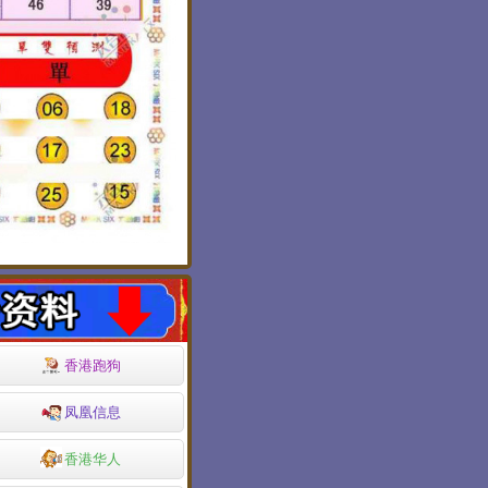
香港跑狗
凤凰信息
香港华人