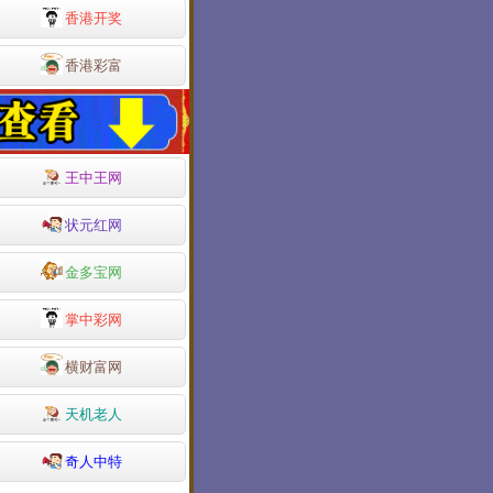
香港开奖
香港彩富
王中王网
状元红网
金多宝网
掌中彩网
横财富网
天机老人
奇人中特