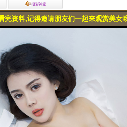
报彩神童
看完资料,记得邀请朋友们一起来观赏美女