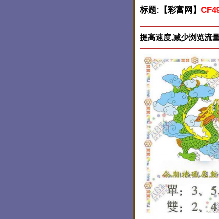
标题:【彩富网】
CF4
提高速度,减少浏览流