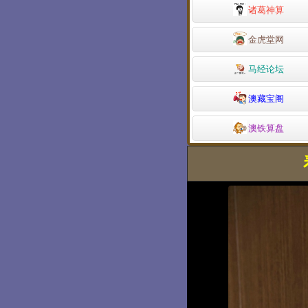
诸葛神算
金虎堂网
马经论坛
澳藏宝阁
澳铁算盘