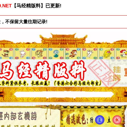
9.NET
【马经精版料】已更新!
量，不保留大量往期记录!