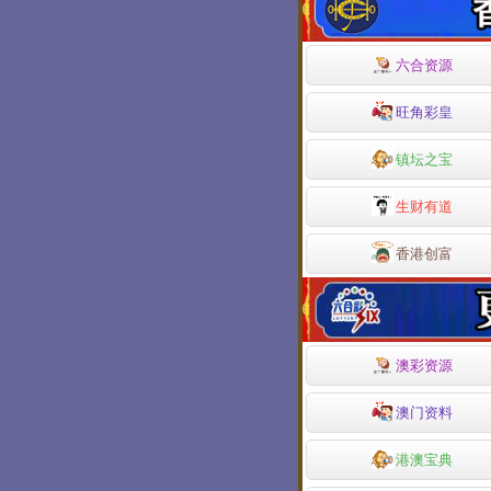
六合资源
旺角彩皇
镇坛之宝
生财有道
香港创富
澳彩资源
澳门资料
港澳宝典