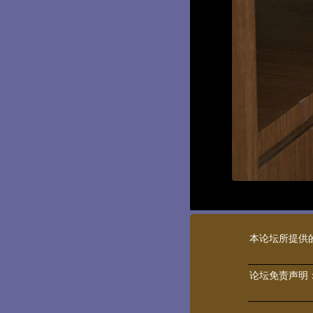
本论坛所提供
论坛免责声明