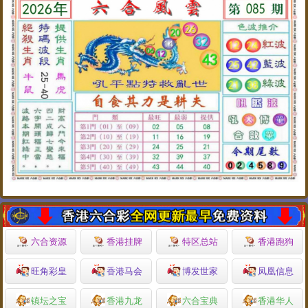
六合资源
香港挂牌
特区总站
香港跑狗
旺角彩皇
香港马会
博发世家
凤凰信息
镇坛之宝
香港九龙
六合宝典
香港华人