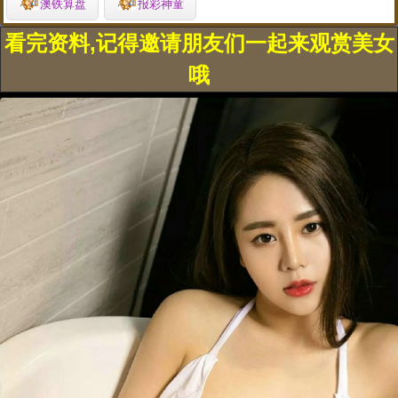
澳铁算盘
报彩神童
看完资料,记得邀请朋友们一起来观赏美女
哦