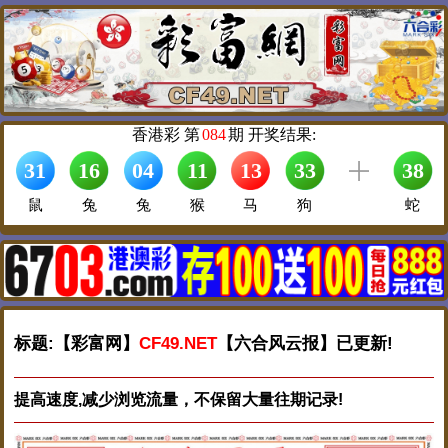
标题:【彩富网】
CF49.NET
【六合风云报】已更新!
提高速度,减少浏览流量，不保留大量往期记录!