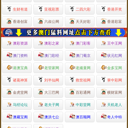
生财有道
亚视彩票
二四六彩
香港开奖
香港创富
六叔公网
天天好彩
香港彩富
澳彩资源
澳彩之家
澳门彩客
王中王网
澳门资料
澳门彩经
澳门葡京
状元红网
港澳宝典
老管家网
老顽童网
金多宝网
诸葛神算
刘半仙网
救世祖网
掌中彩网
金虎堂网
大三巴网
百彩通网
横财富网
马经论坛
老夫子网
中彩堂网
天机老人
澳藏宝阁
澳洪七公
澳百顺网
奇人中特