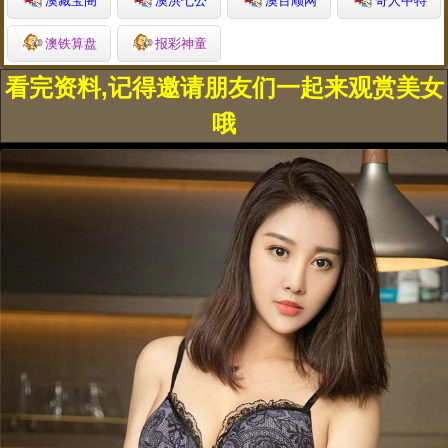
澳藏宝阁
澳洪七公
澳百顺网
奇人中特
澳铁算盘
报彩神童
看完资料,记得邀请朋友们一起来观赏美女
哦