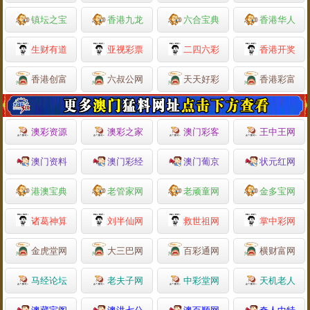
镇坛之宝
香港九龙
六合宝典
香港华人
生财有道
亚视彩票
二四六彩
香港开奖
香港创富
六叔公网
天天好彩
香港彩富
澳彩资源
澳彩之家
澳门彩客
王中王网
澳门资料
澳门彩经
澳门葡京
状元红网
港澳宝典
老管家网
老顽童网
金多宝网
诸葛神算
刘半仙网
救世祖网
掌中彩网
金虎堂网
大三巴网
百彩通网
横财富网
马经论坛
老夫子网
中彩堂网
天机老人