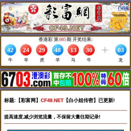
标题:【彩富网】
CF49.NET
【白小姐传密】已更新!
提高速度,减少浏览流量，不保留大量往期记录!