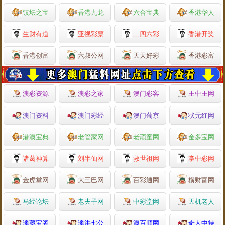
镇坛之宝
香港九龙
六合宝典
香港华人
生财有道
亚视彩票
二四六彩
香港开奖
香港创富
六叔公网
天天好彩
香港彩富
澳彩资源
澳彩之家
澳门彩客
王中王网
澳门资料
澳门彩经
澳门葡京
状元红网
港澳宝典
老管家网
老顽童网
金多宝网
诸葛神算
刘半仙网
救世祖网
掌中彩网
金虎堂网
大三巴网
百彩通网
横财富网
马经论坛
老夫子网
中彩堂网
天机老人
澳藏宝阁
澳洪七公
澳百顺网
奇人中特