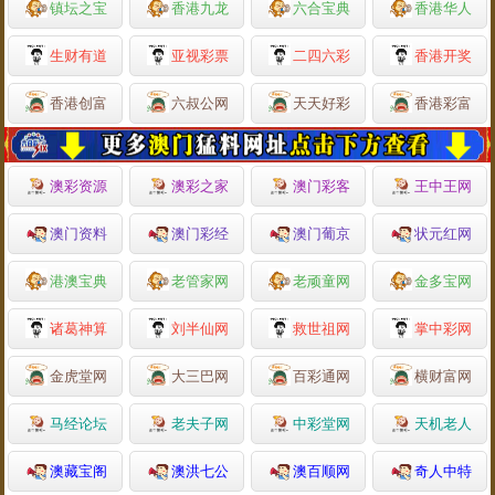
镇坛之宝
香港九龙
六合宝典
香港华人
生财有道
亚视彩票
二四六彩
香港开奖
香港创富
六叔公网
天天好彩
香港彩富
澳彩资源
澳彩之家
澳门彩客
王中王网
澳门资料
澳门彩经
澳门葡京
状元红网
港澳宝典
老管家网
老顽童网
金多宝网
诸葛神算
刘半仙网
救世祖网
掌中彩网
金虎堂网
大三巴网
百彩通网
横财富网
马经论坛
老夫子网
中彩堂网
天机老人
澳藏宝阁
澳洪七公
澳百顺网
奇人中特