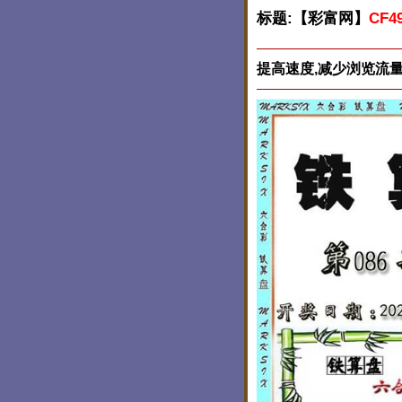
标题:【彩富网】
CF4
提高速度,减少浏览流