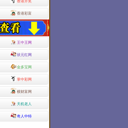
香港开奖
香港彩富
王中王网
状元红网
金多宝网
掌中彩网
横财富网
天机老人
奇人中特