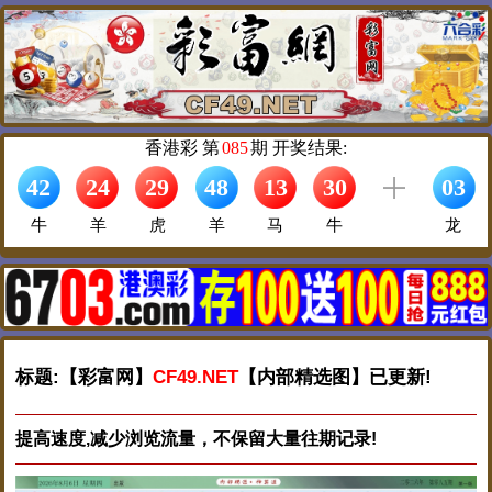
标题:【彩富网】
CF49.NET
【内部精选图】已更新!
提高速度,减少浏览流量，不保留大量往期记录!