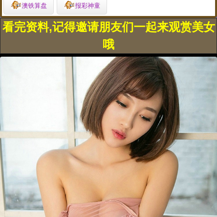
澳铁算盘
报彩神童
看完资料,记得邀请朋友们一起来观赏美女
哦