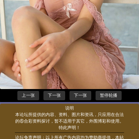
上一张
下一张
下一张
暂停轮播
说明
本论坛所提供的内容、资料、图片和资讯，只应用在合法
的⑥合彩资料探讨，暂不适用于其它，外围博彩和使用。
特此声明！
论坛免责声明：以上所有广告内容均为赞助商提供，本站